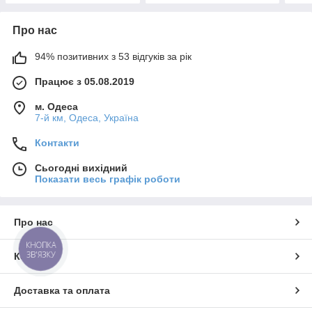
Про нас
94% позитивних з 53 відгуків за рік
Працює з 05.08.2019
м. Одеса
7-й км, Одеса, Україна
Контакти
Сьогодні вихідний
Показати весь графік роботи
Про нас
КНОПКА
ЗВ'ЯЗКУ
Контакти
Доставка та оплата