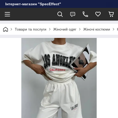
Інтернет-магазин "SpecEffect"
Товари та послуги
Жіночий одяг
Жіночі костюми