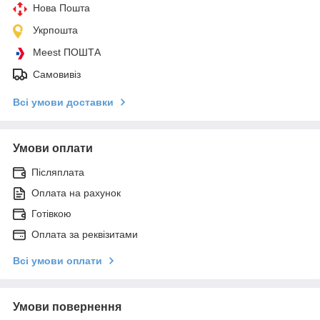
Нова Пошта
Укрпошта
Meest ПОШТА
Самовивіз
Всі умови доставки
Умови оплати
Післяплата
Оплата на рахунок
Готівкою
Оплата за реквізитами
Всі умови оплати
Умови повернення