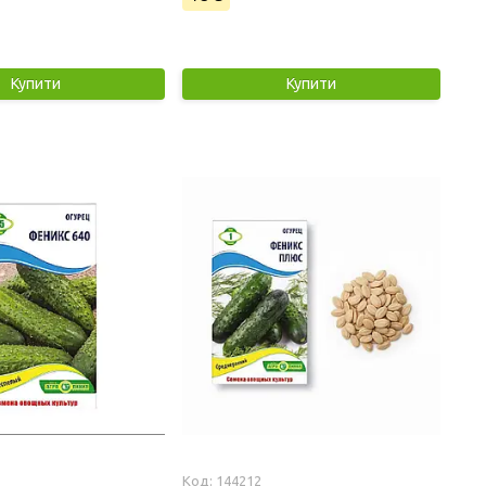
Купити
Купити
144212