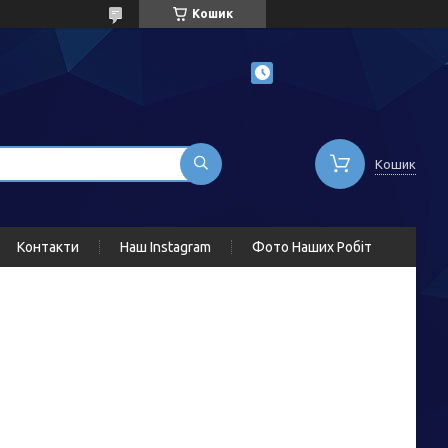
Кошик
Кошик
Контакти
Наш Instagram
Фото Наших Робіт