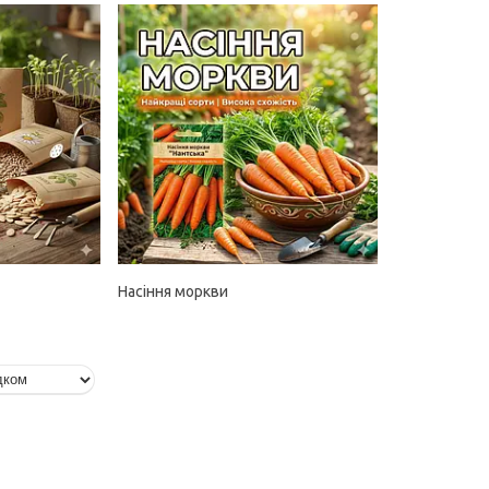
Насіння моркви