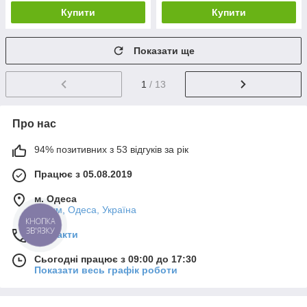
Купити
Купити
Показати ще
1
/ 13
Про нас
94% позитивних з 53 відгуків за рік
Працює з 05.08.2019
м. Одеса
7-й км, Одеса, Україна
КНОПКА
ЗВ'ЯЗКУ
Контакти
Сьогодні працює з 09:00 до 17:30
Показати весь графік роботи