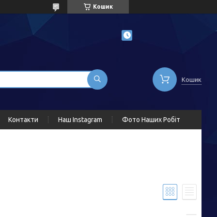
Кошик
Кошик
Контакти
Наш Instagram
Фото Наших Робіт