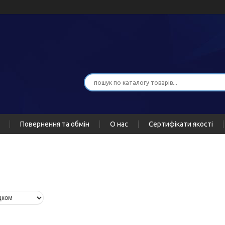
Повернення та обмін
О нас
Сертифікати якості