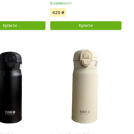
В наявності
420 ₴
Купити
Купити