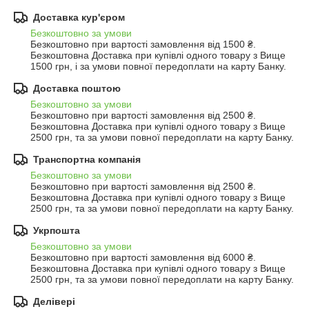
Доставка кур'єром
Безкоштовно за умови
Безкоштовно при вартості замовлення від 1500 ₴.
Безкоштовна Доставка при купівлі одного товару з Вище 
1500 грн, і за умови повної передоплати на карту Банку.
Доставка поштою
Безкоштовно за умови
Безкоштовно при вартості замовлення від 2500 ₴.
Безкоштовна Доставка при купівлі одного товару з Вище 
2500 грн, та за умови повної передоплати на карту Банку.
Транспортна компанія
Безкоштовно за умови
Безкоштовно при вартості замовлення від 2500 ₴.
Безкоштовна Доставка при купівлі одного товару з Вище 
2500 грн, та за умови повної передоплати на карту Банку.
Укрпошта
Безкоштовно за умови
Безкоштовно при вартості замовлення від 6000 ₴.
Безкоштовна Доставка при купівлі одного товару з Вище 
2500 грн, та за умови повної передоплати на карту Банку.
Делівері