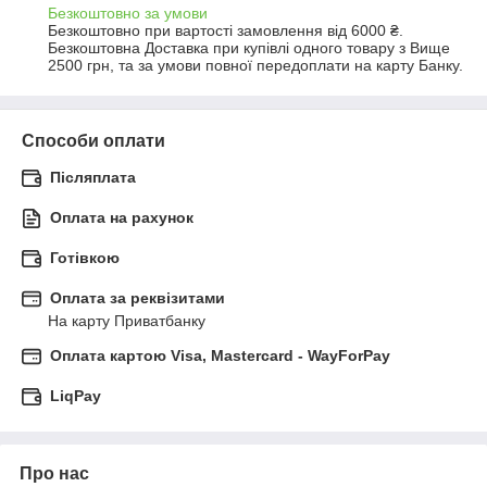
Безкоштовно за умови
Безкоштовно при вартості замовлення від 6000 ₴.
Безкоштовна Доставка при купівлі одного товару з Вище 
2500 грн, та за умови повної передоплати на карту Банку.
Способи оплати
Післяплата
Оплата на рахунок
Готівкою
Оплата за реквізитами
На карту Приватбанку
Оплата картою Visa, Mastercard - WayForPay
LiqPay
Про нас