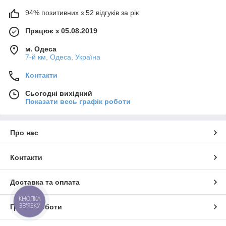
94% позитивних з 52 відгуків за рік
Працює з 05.08.2019
м. Одеса
7-й км, Одеса, Україна
Контакти
Сьогодні вихідний
Показати весь графік роботи
Про нас
Контакти
Доставка та оплата
КНОПКА
ЗВ'ЯЗКУ
Графік роботи