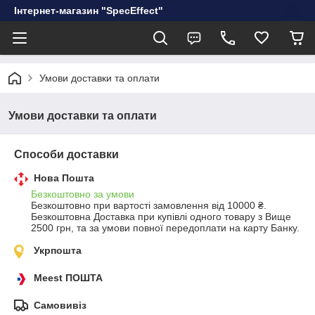
Інтернет-магазин "SpecEffect"
Умови доставки та оплати
Умови доставки та оплати
Способи доставки
Нова Пошта
Безкоштовно за умови
Безкоштовно при вартості замовлення від 10000 ₴.
Безкоштовна Доставка при купівлі одного товару з Вище 
2500 грн, та за умови повної передоплати на карту Банку.
Укрпошта
Meest ПОШТА
Самовивіз