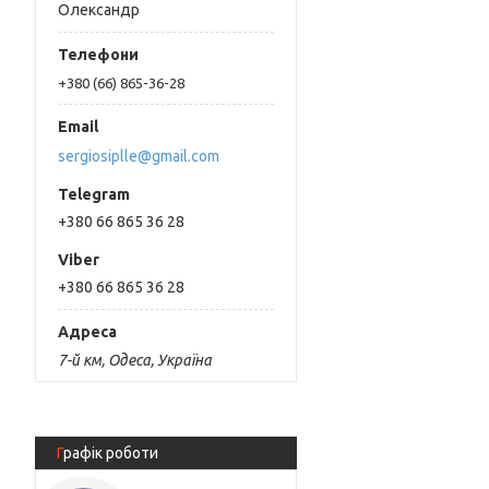
Олександр
+380 (66) 865-36-28
sergiosiplle@gmail.com
+380 66 865 36 28
+380 66 865 36 28
7-й км, Одеса, Україна
Графік роботи