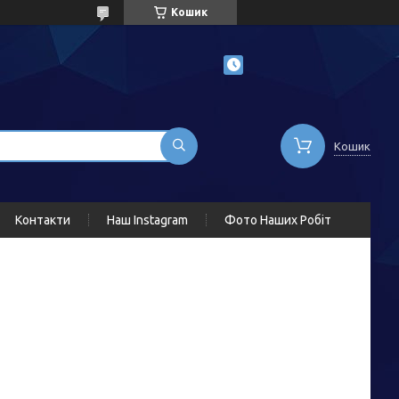
Кошик
Кошик
Контакти
Наш Instagram
Фото Наших Робіт