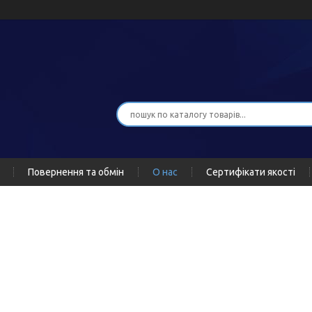
Повернення та обмін
О нас
Сертифікати якості