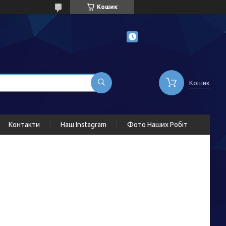
Кошик
Кошик
Контакти
Наш Instagram
Фото Наших Робіт