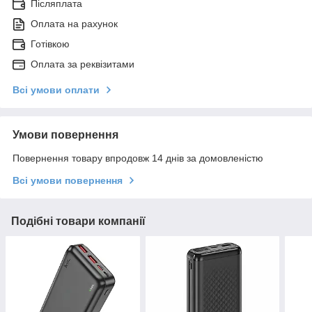
Післяплата
Оплата на рахунок
Готівкою
Оплата за реквізитами
Всі умови оплати
Умови повернення
Повернення товару впродовж 14 днів за домовленістю
Всі умови повернення
Подібні товари компанії