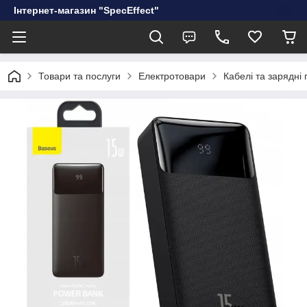
Інтернет-магазин "SpecEffect"
Товари та послуги
Електротовари
Кабелі та зарядні 