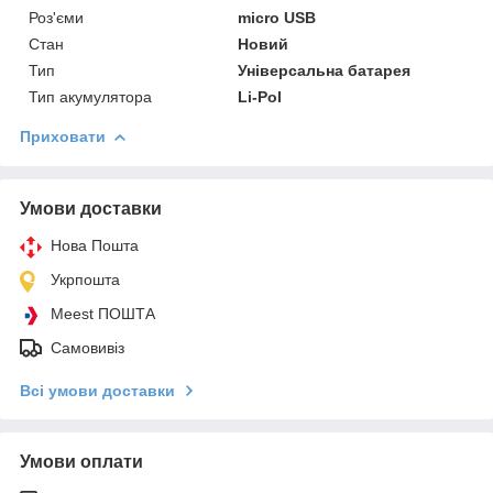
Роз'єми
micro USB
Стан
Новий
Тип
Універсальна батарея
Тип акумулятора
Li-Pol
Приховати
Умови доставки
Нова Пошта
Укрпошта
Meest ПОШТА
Самовивіз
Всі умови доставки
Умови оплати