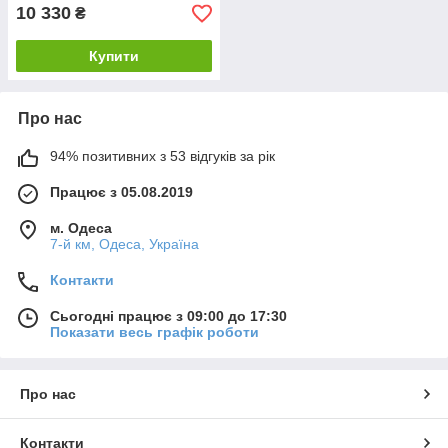
10 330
₴
Купити
Про нас
94% позитивних з 53 відгуків за рік
Працює з 05.08.2019
м. Одеса
7-й км, Одеса, Україна
Контакти
Сьогодні працює з 09:00 до 17:30
Показати весь графік роботи
Про нас
Контакти