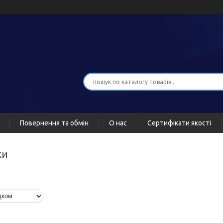
Повернення та обмін
О нас
Сертифікати якості
ки