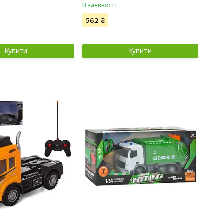
В наявності
562 ₴
Купити
Купити