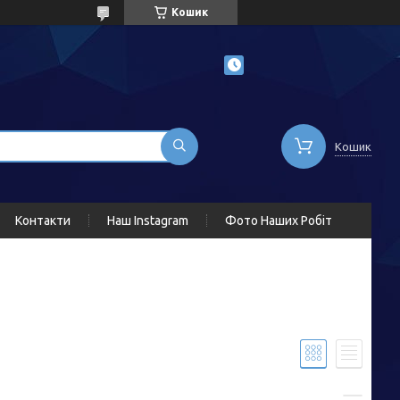
Кошик
Кошик
Контакти
Наш Instagram
Фото Наших Робіт